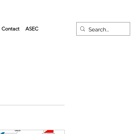
Contact
ASEC